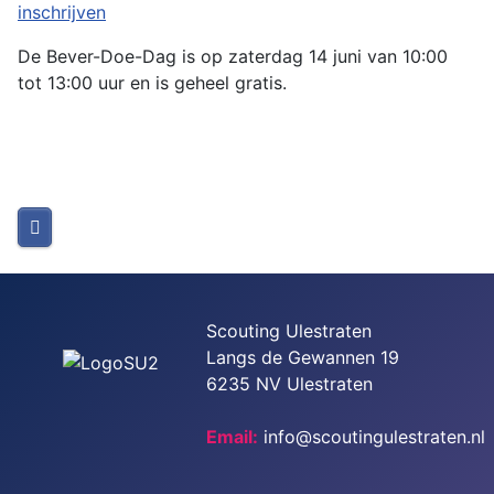
inschrijven
De Bever-Doe-Dag is op zaterdag 14 juni van 10:00
tot 13:00 uur en is geheel gratis.
Scouting Ulestraten
Langs de Gewannen 19
6235 NV Ulestraten
Email:
info@scoutingulestraten.nl