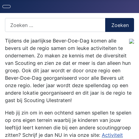
Zoeken naar iets?
Zoeken
Tijdens de jaarlijkse Bever-Doe-Dag komen alle
bevers uit de regio samen om leuke activiteiten te
ondernemen. Zo maken ze kennis met de diversiteit
van Scouting en zien ze dat er meer is dan alleen hun
groep. Ook dit jaar wordt er door onze regio een
Bever-Doe-Dag georganiseerd voor alle Bevers uit
onze regio. Ieder jaar wordt deze spellendag op een
andere lokatie georganiseerd en dit jaar is de regio te
gast bij Scouting Ulestraten!
Heb jij zin om in een ochtend samen spellen te spelen
op ons eigen terrein waarbij je kinderen van jouw
leeftijd leert kennen die bij een andere scoutinggroep
zitten? Schrijf je dan NU in via onze site:
Activiteit