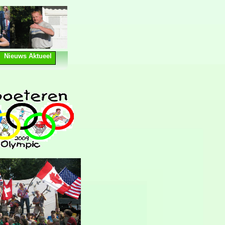
Nieuws Aktueel