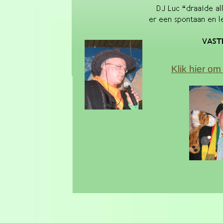
Klik hier om 