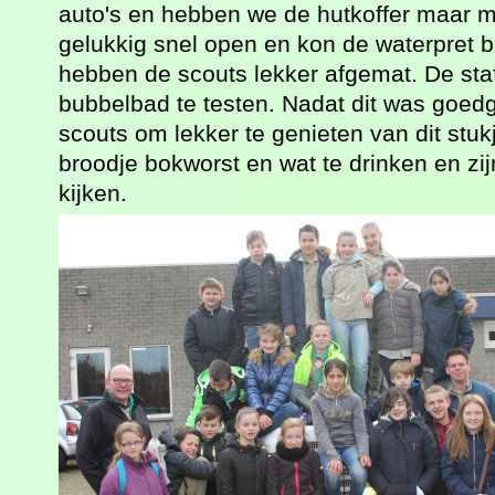
auto's en hebben we de hutkoffer maar 
gelukkig snel open en kon de waterpret 
hebben de scouts lekker afgemat. De sta
bubbelbad te testen. Nadat dit was goe
scouts om lekker te genieten van dit stu
broodje bokworst en wat te drinken en z
kijken.