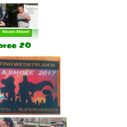
Nieuws Aktueel