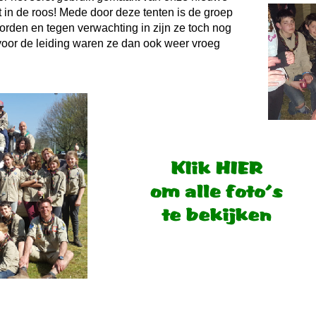
 in de roos! Mede door deze tenten is de groep
rden en tegen verwachting in zijn ze toch nog
oor de leiding waren ze dan ook weer vroeg