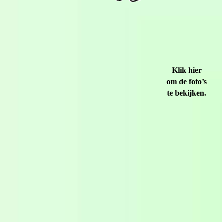
Klik hier
om de foto’s
te bekijken.