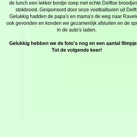
de lunch een lekker bordje soep met echte Delftse broodje
stokbrood. Gesponsord door onze voetbalburen uit Delft
Gelukkig hadden de papa's en mama's de weg naar Ravele
ook gevonden en konden we gezamenlijk afsluiten en de sp
in de auto's laden.
Gelukkig hebben we de foto's nog en een aantal filmp
Tot de volgende keer!