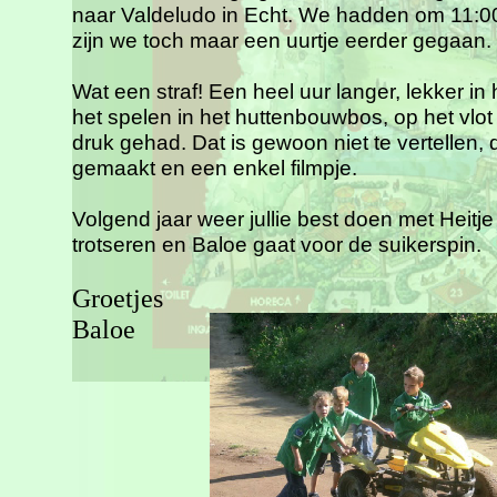
naar Valdeludo in Echt. We hadden om 11:00
zijn we toch maar een uurtje eerder gegaan.
Wat een straf! Een heel uur langer, lekker in 
het spelen in het huttenbouwbos, op het vlot
druk gehad. Dat is gewoon niet te vertellen,
gemaakt en een enkel filmpje.
Volgend jaar weer jullie best doen met Heitje
trotseren en Baloe gaat voor de suikerspin.
Groetjes
Baloe