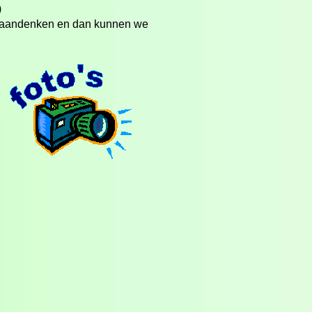
)
s aandenken en dan kunnen we