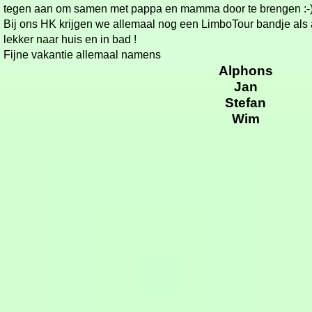
tegen aan om samen met pappa en mamma door te brengen :-
Bij ons HK krijgen we allemaal nog een LimboTour bandje al
lekker naar huis en in bad !
Fijne vakantie allemaal namens
Alphons
Jan
Stefan
Wim