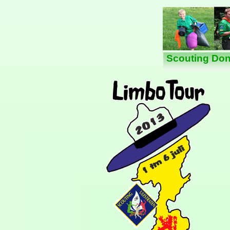
Scouting Don