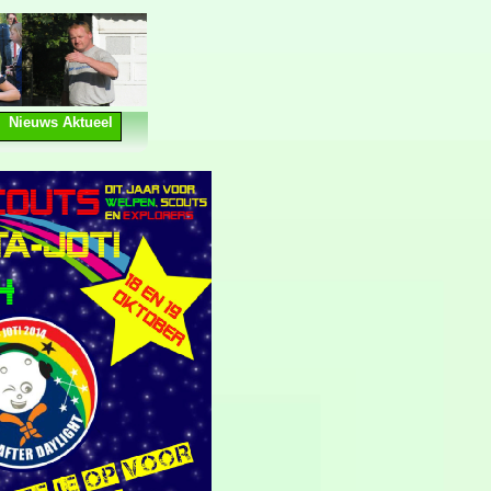
Nieuws Aktueel