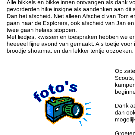
Alle bikkels en bikkelinnen ontvangen als dank vo
gevorderden hike insigne als aandenken aan dit
Dan het afscheid. Niet alleen Afscheid van Tom e
gaan naar de Explorers, ook afscheid van Jan en 
twee gaan helaas stoppen.
Met liedjes, kwissen en toespraken hebben we er
heeeeel fijne avond van gemaakt. Als toetje voor
broodje shoarma, en dan lekker tentje opzoeken.
Op zate
Scouts,
kampeme
beginne
Dank aa
dan ook
mogelij
Groeten