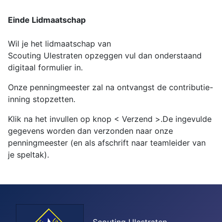
Einde Lidmaatschap
Wil je het lidmaatschap van
Scouting Ulestraten
opzeggen vul dan onderstaand
digitaal formulier in.
Onze penningmeester zal na ontvangst de contributie-
inning stopzetten.
Klik na het invullen op knop < Verzend >.De ingevulde
gegevens worden dan verzonden naar onze
penningmeester (en als afschrift naar teamleider van
je speltak).
Scouting Ulestraten