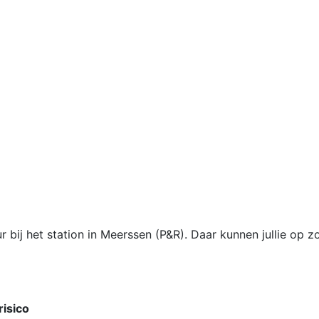
ur bij het station in Meerssen (P&R). Daar kunnen jullie o
risico