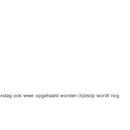
p zondag ook weer opgehaald worden (tijdstip wordt nog