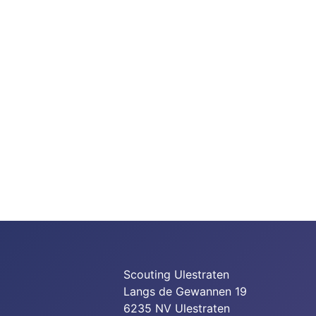
Scouting Ulestraten
Langs de Gewannen 19
6235 NV Ulestraten