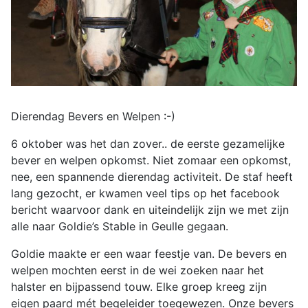
Dierendag Bevers en Welpen :-)
6 oktober was het dan zover.. de eerste gezamelijke
bever en welpen opkomst. Niet zomaar een opkomst,
nee, een spannende dierendag activiteit. De staf heeft
lang gezocht, er kwamen veel tips op het facebook
bericht waarvoor dank en uiteindelijk zijn we met zijn
alle naar Goldie’s Stable in Geulle gegaan.
Goldie maakte er een waar feestje van. De bevers en
welpen mochten eerst in de wei zoeken naar het
halster en bijpassend touw. Elke groep kreeg zijn
eigen paard mét begeleider toegewezen. Onze bevers