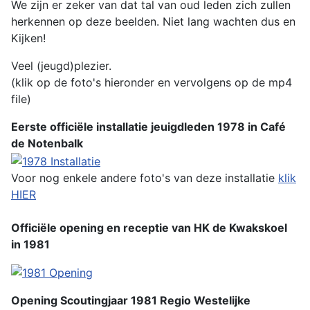
We zijn er zeker van dat tal van oud leden zich zullen
herkennen op deze beelden. Niet lang wachten dus en
Kijken!
Veel (jeugd)plezier.
(klik op de foto's hieronder en vervolgens op de mp4
file)
Eerste officiële installatie jeuigdleden 1978 in Café
de Notenbalk
Voor nog enkele andere foto's van deze installatie
klik
HIER
Officiële opening en receptie van HK de Kwakskoel
in 1981
Opening Scoutingjaar 1981 Regio Westelijke