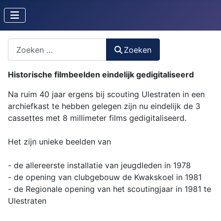
Zoeken naar iets?
Zoeken
Historische filmbeelden eindelijk gedigitaliseerd
Na ruim 40 jaar ergens bij scouting Ulestraten in een
archiefkast te hebben gelegen zijn nu eindelijk de 3
cassettes met 8 millimeter films gedigitaliseerd.
Het zijn unieke beelden van
- de allereerste installatie van jeugdleden in 1978
- de opening van clubgebouw de Kwakskoel in 1981
- de Regionale opening van het scoutingjaar in 1981 te
Ulestraten