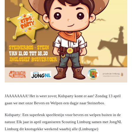
JAAAAAAAA! Het is weer zover, Kidsparty komt er aan! Zondag 13 april
gaan we met onze Bevers en Welpen een dagje naar Steinerbos.
Kidsparty: Een superleuk speelfestijn voor bevers en welpen buiten in de
natuur. Elk jaar in april organiseren Scouting Limburg samen met JongNL
Limburg dit knotsgekke weekend waarbij alle (Limburgse)