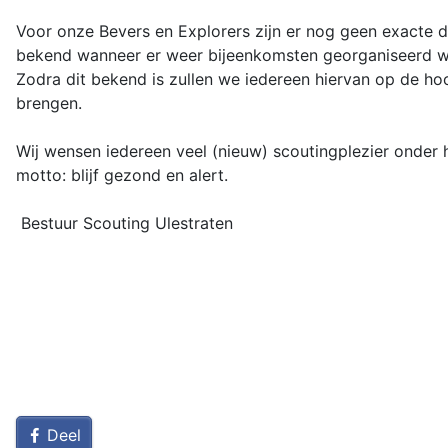
Voor onze Bevers en Explorers zijn er nog geen exacte
bekend wanneer er weer bijeenkomsten georganiseerd 
Zodra dit bekend is zullen we iedereen hiervan op de ho
brengen.
Wij wensen iedereen veel (nieuw) scoutingplezier onder 
motto: blijf gezond en alert.
Bestuur Scouting Ulestraten
Deel