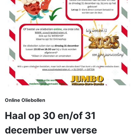
Online Oliebollen
Haal op 30 en/of 31
december uw verse