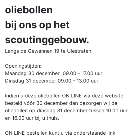
oliebollen
bij ons op het
scoutinggebouw.
Langs de Gewannen 19 te Ulestraten.
Openingstijden:
Maandag 30 december 09.00 - 17.00 uur
Dinsdag 31 december 09.00 - 13.00 uur
Indien u deze oliebollen ON LINE via deze website
besteld vóór 30 december dan bezorgen wij de
oliebollen op dinsdag 31 december tussen 10.00 uur
en 16.00 uur bij u thuis.
ON LINE bestellen kunt u via onderstaande link