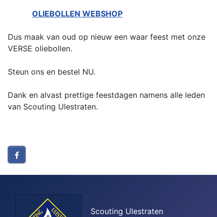
OLIEBOLLEN WEBSHOP
Dus maak van oud op nieuw een waar feest met onze
VERSE oliebollen.
Steun ons en bestel NU.
Dank en alvast prettige feestdagen namens alle leden
van Scouting Ulestraten.
Scouting Ulestraten