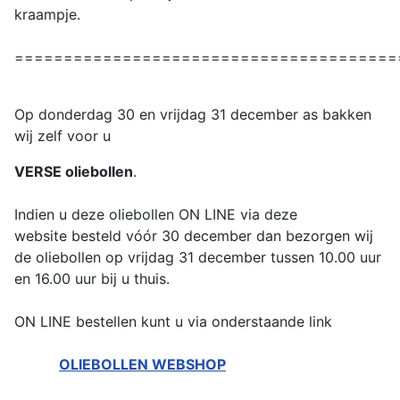
kraampje.
=======================================
Op donderdag 30 en vrijdag 31 december as bakken
wij zelf voor u
VERSE oliebollen
.
Indien u deze oliebollen ON LINE via deze
website besteld vóór 30 december dan bezorgen wij
de oliebollen op vrijdag 31 december tussen 10.00 uur
en 16.00 uur bij u thuis.
ON LINE bestellen kunt u via onderstaande link
OLIEBOLLEN WEBSHOP