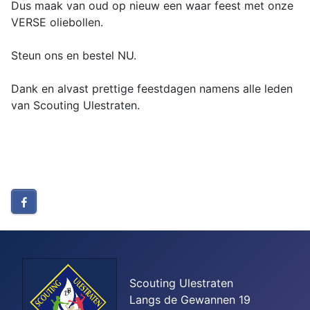
Dus maak van oud op nieuw een waar feest met onze
VERSE oliebollen.
Steun ons en bestel NU.
Dank en alvast prettige feestdagen namens alle leden
van Scouting Ulestraten.
Scouting Ulestraten
Langs de Gewannen 19