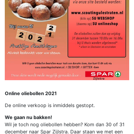
Online oliebollen 2021
De online verkoop is inmiddels gestopt.
We gaan nu bakken!
Wil je toch nog oliebollen hebben? Kom dan 30 of 31
december naar Spar Zijlstra. Daar staan we met een