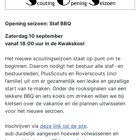
Opening seizoen: Staf BBQ
Zaterdag 10 september
vanaf 18.00 uur in de Kwakskoel
Het nieuwe scoutingseizoen staat op punt om te
beginnen. Daarom nodigt het bestuur alle staf- en
bestuursleden, PlusScouts en Roverscouts (incl
familie) uit om er gezamenlijk een leuke en gezellige
start van te maken. Onder de rooksignalen van een
lekkere BBQ en iets koels om drinken willen we bij
kletsen over de vakantie en de plannen uitwisselen
voor het nieuwe seizoen.
Inschrijven via
deze link op de site
.
aub duidelijk aangeven hoeveel volwassenen en