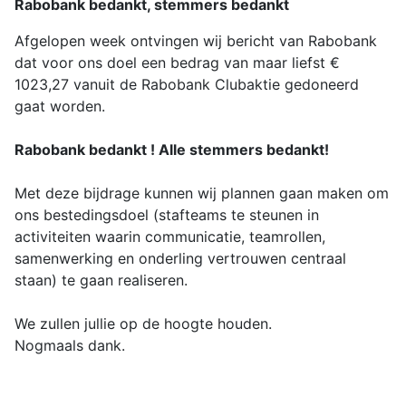
Rabobank bedankt, stemmers bedankt
Afgelopen week ontvingen wij bericht van Rabobank
dat voor ons doel een bedrag van maar liefst €
1023,27 vanuit de Rabobank Clubaktie gedoneerd
gaat worden.
Rabobank bedankt ! Alle stemmers bedankt!
Met deze bijdrage kunnen wij plannen gaan maken om
ons bestedingsdoel (stafteams te steunen in
activiteiten waarin communicatie, teamrollen,
samenwerking en onderling vertrouwen centraal
staan) te gaan realiseren.
We zullen jullie op de hoogte houden.
Nogmaals dank.