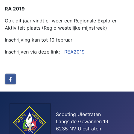
RA 2019
Ook dit jaar vindt er weer een Regionale Explorer
Aktiviteit plaats (Regio westelijke mijnstreek)
Inschrijving kan tot 10 februari
Inschrijven via deze link:
REA2019
Scouting Ulestraten
Langs de Gewannen 19
6235 NV Ulestraten