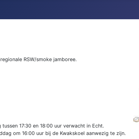
se/regionale RSW/smoke jamboree.
tussen 17:30 en 18:00 uur verwacht in Echt.
ddag om 16:00 uur bij de Kwakskoel aanwezig te zijn.