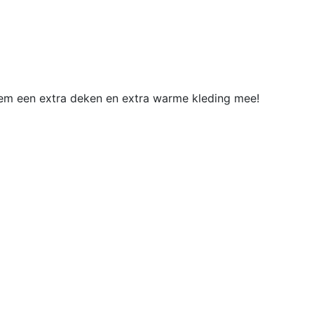
m een extra deken en extra warme kleding mee!