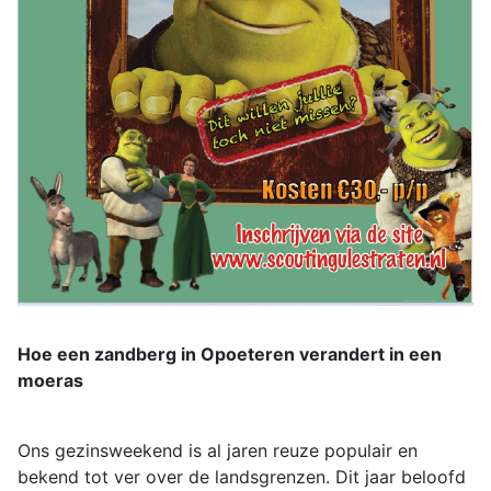
Hoe een zandberg in Opoeteren verandert in een
moeras
Ons gezinsweekend is al jaren reuze populair en
bekend tot ver over de landsgrenzen. Dit jaar beloofd