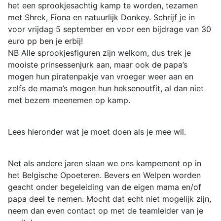
het een sprookjesachtig kamp te worden, tezamen
met Shrek, Fiona en natuurlijk Donkey. Schrijf je in
voor vrijdag 5 september en voor een bijdrage van 30
euro pp ben je erbij!
NB Alle sprookjesfiguren zijn welkom, dus trek je
mooiste prinsessenjurk aan, maar ook de papa’s
mogen hun piratenpakje van vroeger weer aan en
zelfs de mama’s mogen hun heksenoutfit, al dan niet
met bezem meenemen op kamp.
Lees hieronder wat je moet doen als je mee wil.
Net als andere jaren slaan we ons kampement op in
het Belgische Opoeteren. Bevers en Welpen worden
geacht onder begeleiding van de eigen mama en/of
papa deel te nemen. Mocht dat echt niet mogelijk zijn,
neem dan even contact op met de teamleider van je