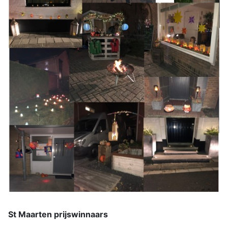
St Maarten prijswinnaars