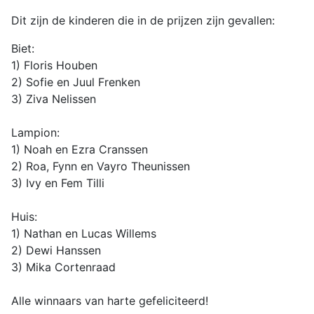
Dit zijn de kinderen die in de prijzen zijn gevallen:
Biet:
1) Floris Houben
2) Sofie en Juul Frenken
3) Ziva Nelissen
Lampion:
1) Noah en Ezra Cranssen
2) Roa, Fynn en Vayro Theunissen
3) Ivy en Fem Tilli
Huis:
1) Nathan en Lucas Willems
2) Dewi Hanssen
3) Mika Cortenraad
Alle winnaars van harte gefeliciteerd!