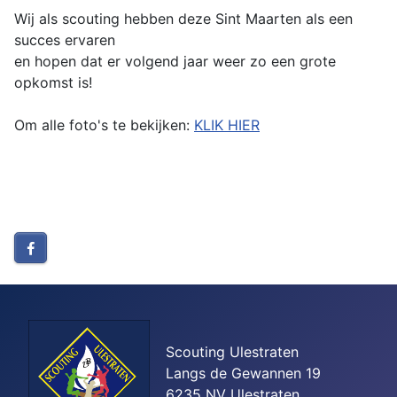
Wij als scouting hebben deze Sint Maarten als een
succes ervaren
en hopen dat er volgend jaar weer zo een grote
opkomst is!
Om alle foto's te bekijken:
KLIK HIER
Scouting Ulestraten
Langs de Gewannen 19
6235 NV Ulestraten