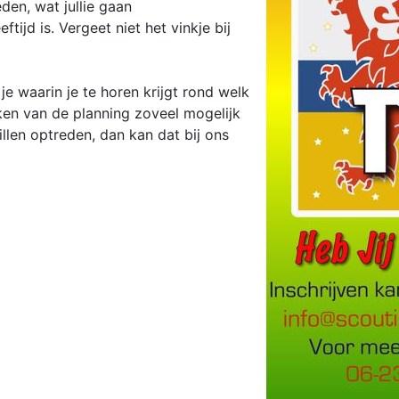
den, wat jullie gaan
tijd is. Vergeet niet het vinkje bij
 waarin je te horen krijgt rond welk
ken van de planning zoveel mogelijk
illen optreden, dan kan dat bij ons