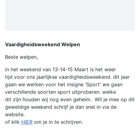
Vaardigheidsweekend Welpen
Beste welpen,
in het weekend van 13-14-15 Maart is het weer
tijd voor ons jaarlijkse vaardigheidsweekend. dit jaar
gaan we werken voor het insigne 'Sport' we gaan
verschillende soorten sport uitproberen. welke
dit zijn houden wij nog even geheim. Wil je mee op dit
geweldige weekend schrijf je dan snel in via de
website.
of klik
HIER
om je in te schrijven.