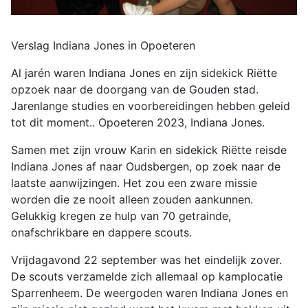
Verslag Indiana Jones in Opoeteren
Al jarén waren Indiana Jones en zijn sidekick Riëtte
opzoek naar de doorgang van de Gouden stad.
Jarenlange studies en voorbereidingen hebben geleid
tot dit moment.. Opoeteren 2023, Indiana Jones.
Samen met zijn vrouw Karin en sidekick Riëtte reisde
Indiana Jones af naar Oudsbergen, op zoek naar de
laatste aanwijzingen. Het zou een zware missie
worden die ze nooit alleen zouden aankunnen.
Gelukkig kregen ze hulp van 70 getrainde,
onafschrikbare en dappere scouts.
Vrijdagavond 22 september was het eindelijk zover.
De scouts verzamelde zich allemaal op kamplocatie
Sparrenheem. De weergoden waren Indiana Jones en