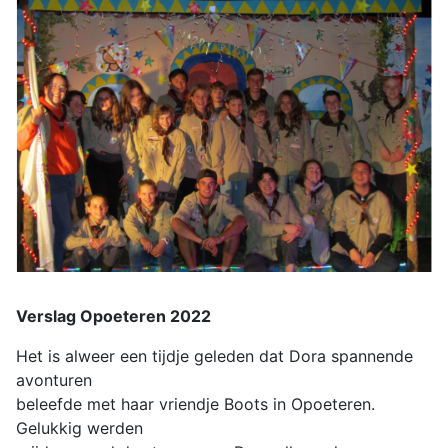
Verslag Opoeteren 2022
Het is alweer een tijdje geleden dat Dora spannende
avonturen
beleefde met haar vriendje Boots in Opoeteren.
Gelukkig werden