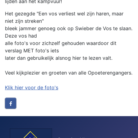
lijden aan het kampvuur!
Het gezegde "Een vos verliest wel zijn haren, maar
niet zijn streken"
bleek jammer genoeg ook op Swieber de Vos te slaan.
Deze vos had
alle foto's voor zichzelf gehouden waardoor dit
verslag MET foto's iets
later dan gebruikelijk alsnog hier te lezen valt.
Veel kijkplezier en groeten van alle Opoeterengangers.
Klik hier voor de foto's