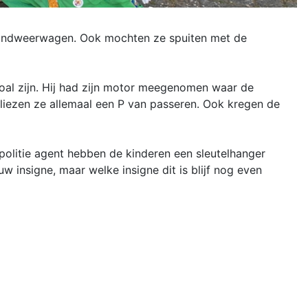
 brandweerwagen. Ook mochten ze spuiten met de
oal zijn. Hij had zijn motor meegenomen waar de
liezen ze allemaal een P van passeren. Ook kregen de
politie agent hebben de kinderen een sleutelhanger
w insigne, maar welke insigne dit is blijf nog even