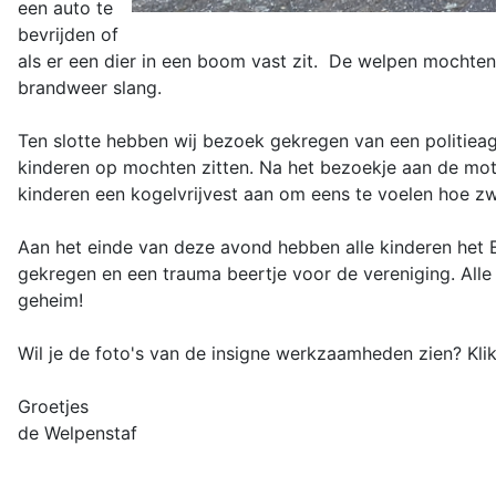
een auto te
bevrijden of
als er een dier in een boom vast zit. De welpen mochte
brandweer slang.
Ten slotte hebben wij bezoek gekregen van een politiea
kinderen op mochten zitten. Na het bezoekje aan de mot
kinderen een kogelvrijvest aan om eens te voelen hoe zw
Aan het einde van deze avond hebben alle kinderen het 
gekregen en een trauma beertje voor de vereniging. Alle 
geheim!
Wil je de foto's van de insigne werkzaamheden zien? Kl
Groetjes
de Welpenstaf