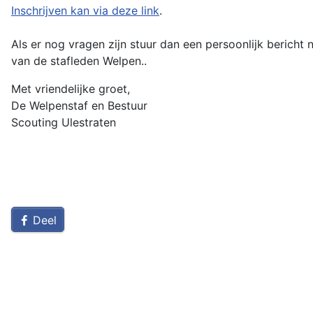
Inschrijven kan via deze link
.
Als er nog vragen zijn stuur dan een persoonlijk bericht 
van de stafleden Welpen..
Met vriendelijke groet,
De Welpenstaf en Bestuur
Scouting Ulestraten
Deel