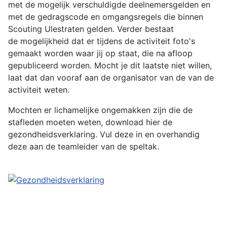
met de mogelijk verschuldigde deelnemersgelden en
met de gedragscode en omgangsregels die binnen
Scouting Ulestraten gelden. Verder bestaat
de mogelijkheid dat er tijdens de activiteit foto's
gemaakt worden waar jij op staat, die na afloop
gepubliceerd worden. Mocht je dit laatste niet willen,
laat dat dan vooraf aan de organisator van de van de
activiteit weten.
Mochten er lichamelijke ongemakken zijn die de
stafleden moeten weten, download hier de
gezondheidsverklaring. Vul deze in en overhandig
deze aan de teamleider van de speltak.