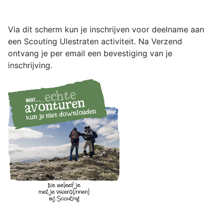
Via dit scherm kun je inschrijven voor deelname aan
een Scouting Ulestraten activiteit. Na Verzend
ontvang je per email een bevestiging van je
inschrijving.