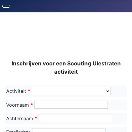
Inschrijven voor een Scouting Ulestraten
activiteit
Activiteit
*
Voornaam
*
Achternaam
*