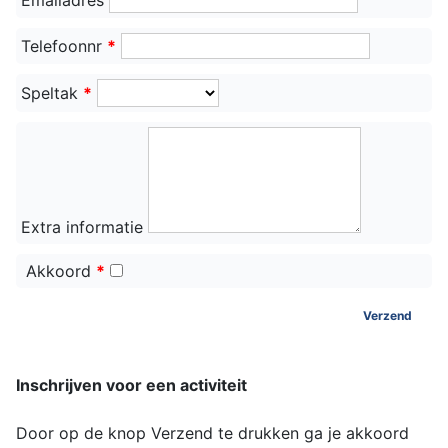
Emailadres
Telefoonnr
*
Speltak
*
Extra informatie
Akkoord
*
Verzend
Inschrijven voor een activiteit
Door op de knop Verzend te drukken ga je akkoord