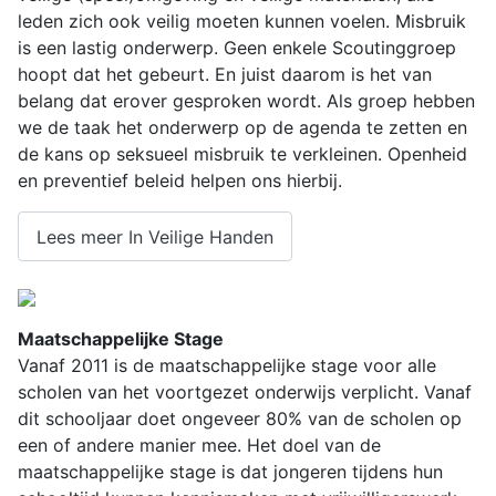
leden zich ook veilig moeten kunnen voelen. Misbruik
is een lastig onderwerp. Geen enkele Scoutinggroep
hoopt dat het gebeurt. En juist daarom is het van
belang dat erover gesproken wordt. Als groep hebben
we de taak het onderwerp op de agenda te zetten en
de kans op seksueel misbruik te verkleinen. Openheid
en preventief beleid helpen ons hierbij.
Lees meer In Veilige Handen
Maatschappelijke Stage
Vanaf 2011 is de maatschappelijke stage voor alle
scholen van het voortgezet onderwijs verplicht. Vanaf
dit schooljaar doet ongeveer 80% van de scholen op
een of andere manier mee. Het doel van de
maatschappelijke stage is dat jongeren tijdens hun