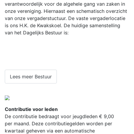
verantwoordelijk voor de algehele
gang van zaken in
onze vereniging. Hiernaast een schematisch
overzicht
van onze vergaderstuctuur. De v
aste vergaderlocatie
is ons H.K. de Kwakskoel.
De huidige samenstelling
van het Dagelijks Bestuur is:
Lees meer Bestuur
Contributie voor leden
De contributie bedraagt voor jeugdleden € 9,00
per maand.
Deze contributiegelden worden per
kwartaal geheven via een automatische