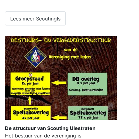
Lees meer ScoutingIs
De structuur van Scouting Ulestraten
Het bestuur van de vereniging is