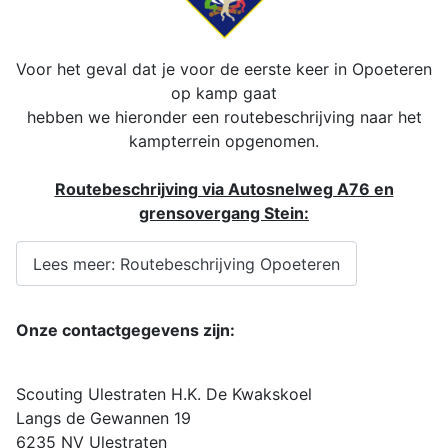
Voor het geval dat je voor de eerste keer in Opoeteren
op kamp gaat
hebben we hieronder een routebeschrijving naar het
kampterrein opgenomen.
Routebeschrijving via Autosnelweg A76 en
grensovergang Stein:
Lees meer: Routebeschrijving Opoeteren
Onze contactgegevens zijn:
Scouting Ulestraten
H.K. De Kwakskoel
Langs de Gewannen 19
6235 NV Ulestraten