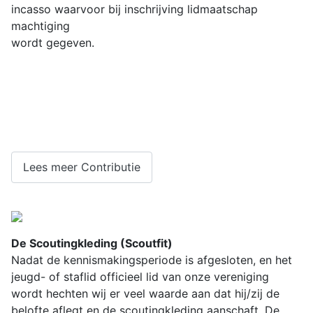
incasso
waarvoor bij inschrijving lidmaatschap
machtiging
wordt gegeven.
Lees meer Contributie
De Scoutingkleding (Scoutfit)
Nadat de kennismakingsperiode is afgesloten, en het
jeugd- of staflid officieel lid van onze vereniging
wordt hechten wij er veel waarde aan dat hij/zij de
belofte aflegt en de scoutingkleding aanschaft.
De