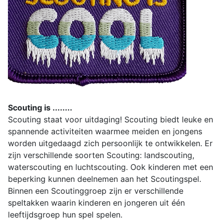
Scouting is ........
Scouting staat voor uitdaging! Scouting biedt leuke en
spannende activiteiten waarmee meiden en jongens
worden uitgedaagd zich persoonlijk te ontwikkelen. Er
zijn verschillende soorten Scouting: landscouting,
waterscouting en luchtscouting. Ook kinderen met een
beperking kunnen deelnemen aan het Scoutingspel.
Binnen een Scoutinggroep zijn er verschillende
speltakken waarin kinderen en jongeren uit één
leeftijdsgroep hun spel spelen.