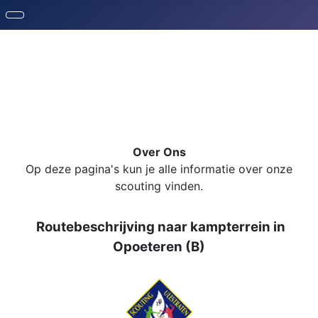
Over Ons
Op deze pagina's kun je alle informatie over onze
scouting vinden.
Routebeschrijving naar kampterrein in
Opoeteren (B)