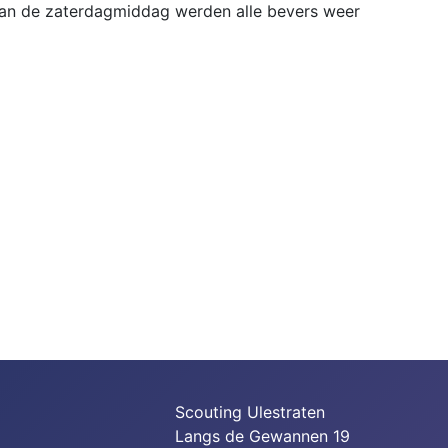
nd van de zaterdagmiddag werden alle bevers weer
Scouting Ulestraten
Langs de Gewannen 19