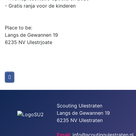
- Gratis ranja voor de kinderen
Place to be:
Langs de Gewannen 19
6235 NV Ulestrjoate
Scouting Ulestraten
Langs de Gewannen 19
6235 NV Ulestraten
Email:
info@scoutingulestraten.nl