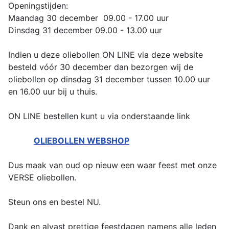
Openingstijden:
Maandag 30 december 09.00 - 17.00 uur
Dinsdag 31 december 09.00 - 13.00 uur
Indien u deze oliebollen ON LINE via deze website
besteld vóór 30 december dan bezorgen wij de
oliebollen op dinsdag 31 december tussen 10.00 uur
en 16.00 uur bij u thuis.
ON LINE bestellen kunt u via onderstaande link
OLIEBOLLEN WEBSHOP
Dus maak van oud op nieuw een waar feest met onze
VERSE oliebollen.
Steun ons en bestel NU.
Dank en alvast prettige feestdagen namens alle leden