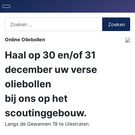
Zoeken naar iets?
Zoeken
Online Oliebollen
Haal op 30 en/of 31
december uw verse
oliebollen
bij ons op het
scoutinggebouw.
Langs de Gewannen 19 te Ulestraten.