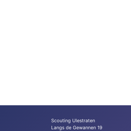
Scouting Ulestraten
Langs de Gewannen 19