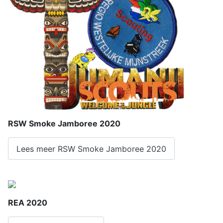
RSW Smoke Jamboree 2020
Lees meer RSW Smoke Jamboree 2020
REA 2020