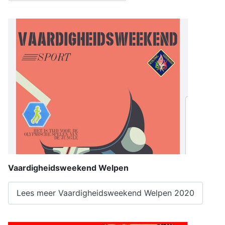
Vaardigheidsweekend Welpen
Lees meer Vaardigheidsweekend Welpen 2020