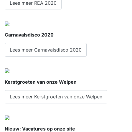
Lees meer REA 2020
Carnavalsdisco 2020
Lees meer Carnavalsdisco 2020
Kerstgroeten van onze Welpen
Lees meer Kerstgroeten van onze Welpen
Nieuw: Vacatures op onze site