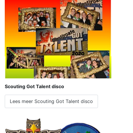
Scouting Got Talent disco
Lees meer Scouting Got Talent disco