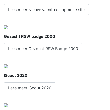
Lees meer Nieuw: vacatures op onze site
Gezocht RSW badge 2000
Lees meer Gezocht RSW Badge 2000
IScout 2020
Lees meer IScout 2020