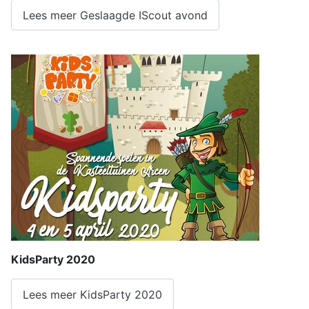
Lees meer Geslaagde IScout avond
KidsParty 2020
Lees meer KidsParty 2020