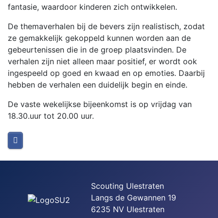
fantasie, waardoor kinderen zich ontwikkelen.
De themaverhalen bij de bevers zijn realistisch, zodat
ze gemakkelijk gekoppeld kunnen worden aan de
gebeurtenissen die in de groep plaatsvinden. De
verhalen zijn niet alleen maar positief, er wordt ook
ingespeeld op goed en kwaad en op emoties. Daarbij
hebben de verhalen
een duidelijk begin en einde.
De vaste wekelijkse bijeenkomst is op vrijdag
van
18.30.uur tot 20.00 uur.
Scouting Ulestraten
Langs de Gewannen 19
6235 NV Ulestraten