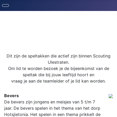
Dit zijn de speltakken die actief zijn binnen Scouting
Ulestraten.
Om lid te worden bezoek je de bijeenkomst van de
speltak die bij jouw leeftijd hoort en
vraag je aan de teamleider of je lid kan worden.
Bevers
De bevers zijn jongens en meisjes van 5 t/m 7
jaar.
De bevers spelen in het thema van het dorp
Hotsjietonia. Het spelen in een thema prikkelt de