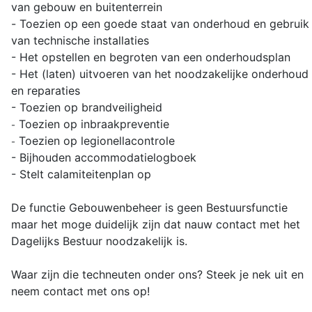
van gebouw en buitenterrein
-
Toezien op een goede staat van onderhoud en gebruik
van technische installaties
- Het opstellen en begroten van een onderhoudsplan
-
Het (laten) uitvoeren van het noodzakelijke onderhoud
en reparaties
-
Toezien op brandveiligheid
Toezien op inbraakpreventie
-
Toezien op legionellacontrole
-
-
Bijhouden accommodatielogboek
- Stelt calamiteitenplan op
De functie Gebouwenbeheer is geen Bestuursfunctie
maar het moge duidelijk zijn dat nauw contact met het
Dagelijks Bestuur noodzakelijk is.
Waar zijn die techneuten onder ons? Steek je nek uit en
neem contact met ons op!