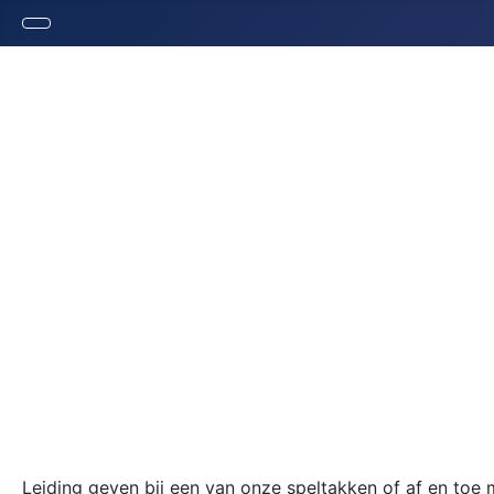
Leiding geven bij een van onze speltakken of af en toe 