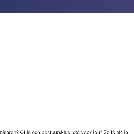
eren? Of is een bestuursklus iets voor jou? Zelfs als je