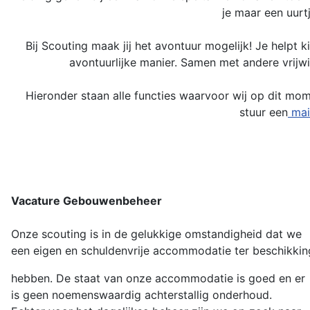
je maar een uurtj
Bij Scouting maak jij het avontuur mogelijk! Je helpt 
avontuurlijke manier. Samen met andere vrijwi
Hieronder staan alle functies waarvoor wij op dit mome
stuur een
mai
Vacature Gebouwenbeheer
Onze scouting is in de gelukkige omstandigheid dat we
een eigen en schuldenvrije accommodatie ter beschikkin
hebben. De staat van onze accommodatie is goed en er
is geen noemenswaardig achterstallig onderhoud.