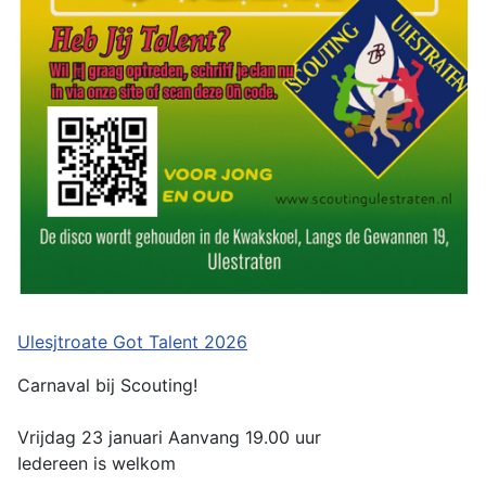
Ulesjtroate Got Talent 2026
Carnaval bij Scouting!
Vrijdag 23 januari Aanvang 19.00 uur
Iedereen is welkom