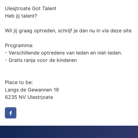
Ulesjtroate Got Talent
Heb jij talent?
Wil jij graag optreden, schrijf je dan nu in via deze site
Programma:
- Verschillende optredens van leden en niet-leden.
- Gratis ranja voor de kinderen
Place to be:
Langs de Gewannen 19
6235 NV Ulestrjoate