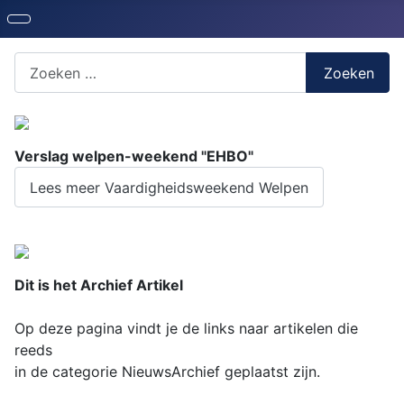
Zoeken naar iets?
Zoeken
Verslag welpen-weekend "EHBO"
Lees meer Vaardigheidsweekend Welpen
Dit is het Archief Artikel
Op deze pagina vindt je de links naar artikelen die
reeds
in de categorie NieuwsArchief geplaatst zijn.