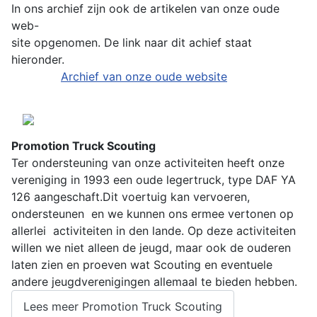
In ons archief zijn ook de artikelen van onze oude
web-
site opgenomen. De link naar dit achief staat
hieronder.
Archief van onze oude website
Promotion Truck Scouting
Ter ondersteuning van onze activiteiten heeft onze
vereniging in 1993 een oude legertruck, type DAF YA
126 aangeschaft.Dit voertuig kan vervoeren,
ondersteunen en we kunnen ons ermee vertonen op
allerlei activiteiten in den lande. Op deze activiteiten
willen we niet alleen de jeugd, maar ook de ouderen
laten zien en proeven wat Scouting en eventuele
andere jeugdverenigingen allemaal te bieden hebben.
Lees meer Promotion Truck Scouting