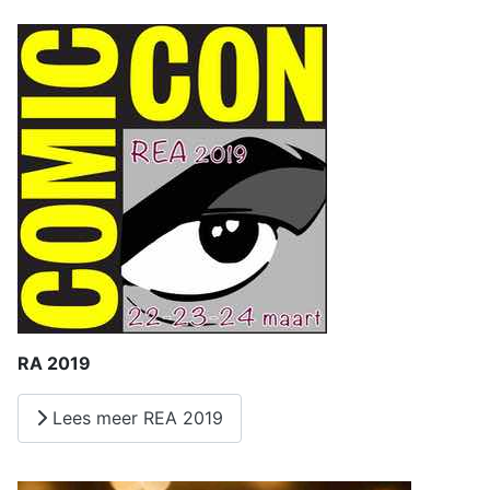
RA 2019
Lees meer REA 2019