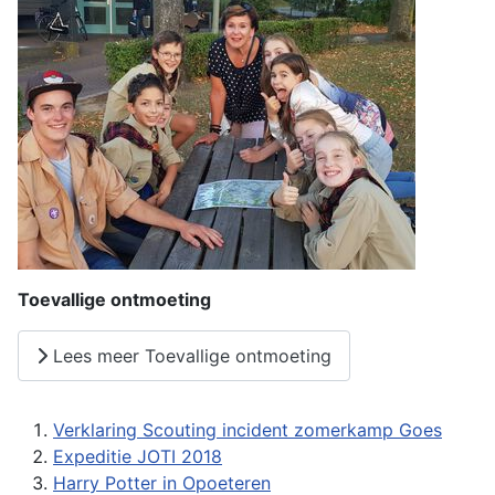
Toevallige ontmoeting
Lees meer Toevallige ontmoeting
Verklaring Scouting incident zomerkamp Goes
Expeditie JOTI 2018
Harry Potter in Opoeteren