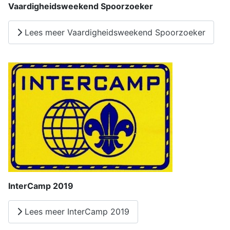
Vaardigheidsweekend Spoorzoeker
Lees meer Vaardigheidsweekend Spoorzoeker
InterCamp 2019
Lees meer InterCamp 2019