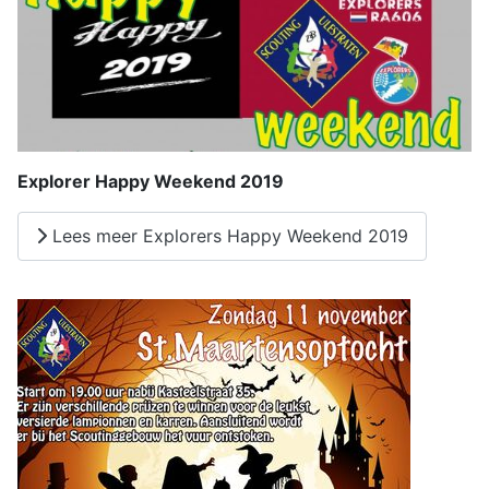
Explorer Happy Weekend 2019
Lees meer Explorers Happy Weekend 2019