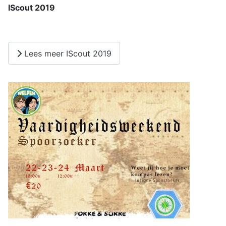
IScout 2019
Lees meer IScout 2019