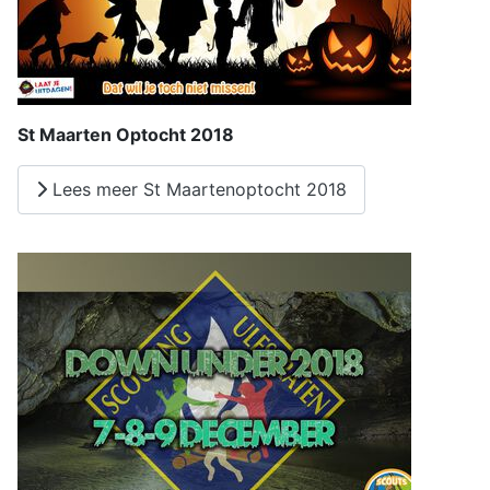
St Maarten Optocht 2018
Lees meer St Maartenoptocht 2018