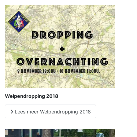
Welpendropping 2018
Lees meer Welpendropping 2018