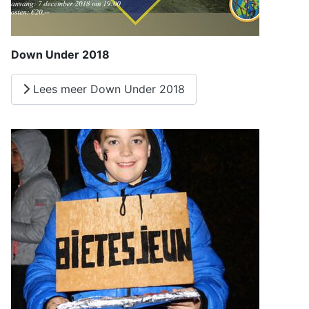
Down Under 2018
Lees meer Down Under 2018