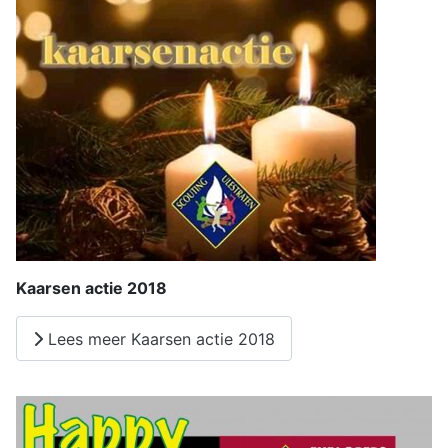
Kaarsen actie 2018
Lees meer Kaarsen actie 2018