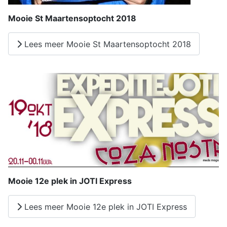
Mooie St Maartensoptocht 2018
Lees meer Mooie St Maartensoptocht 2018
Mooie 12e plek in JOTI Express
Lees meer Mooie 12e plek in JOTI Express