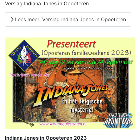
Verslag Indiana Jones in Opoeteren
Lees meer: Verslag Indiana Jones in Opoeteren
Indiana Jones in Opoeteren 2023