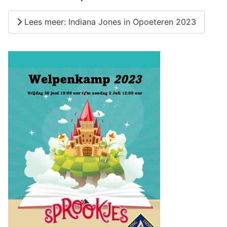
Lees meer: Indiana Jones in Opoeteren 2023