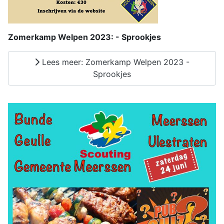
Zomerkamp Welpen 2023: - Sprookjes
Lees meer: Zomerkamp Welpen 2023 -
Sprookjes