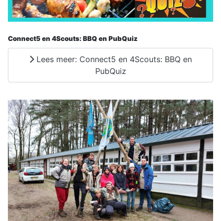
Connect5 en 4Scouts: BBQ en PubQuiz
Lees meer: Connect5 en 4Scouts: BBQ en
PubQuiz