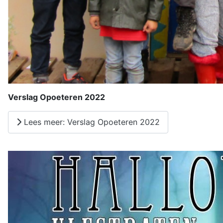
Verslag Opoeteren 2022
Lees meer: Verslag Opoeteren 2022