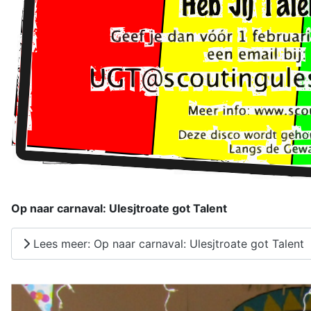
Op naar carnaval: Ulesjtroate got Talent
Lees meer: Op naar carnaval: Ulesjtroate got Talent