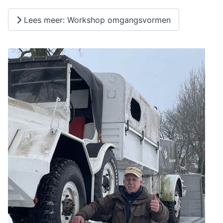
Lees meer: Workshop omgangsvormen