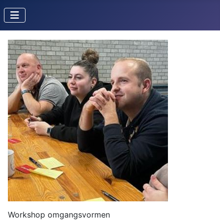
Workshop omgangsvormen