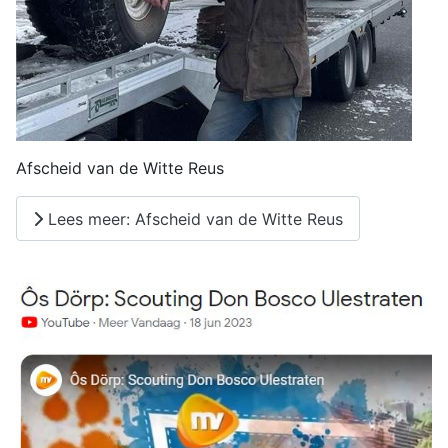
Afscheid van de Witte Reus
Lees meer: Afscheid van de Witte Reus