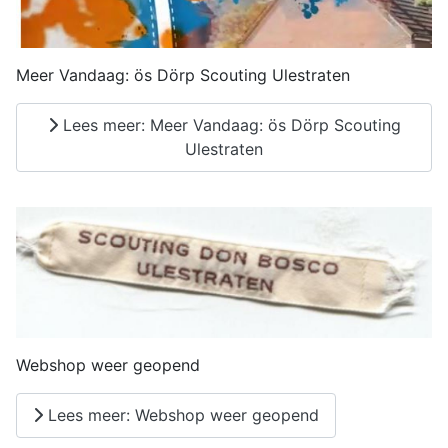
Meer Vandaag: ös Dörp Scouting Ulestraten
Lees meer: Meer Vandaag: ös Dörp Scouting
Ulestraten
Webshop weer geopend
Lees meer: Webshop weer geopend