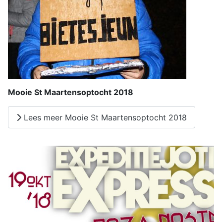
Mooie St Maartensoptocht 2018
Lees meer Mooie St Maartensoptocht 2018