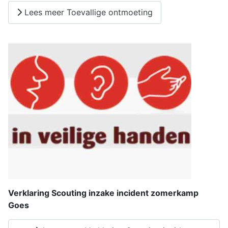
Lees meer Toevallige ontmoeting
Verklaring Scouting inzake incident zomerkamp
Goes