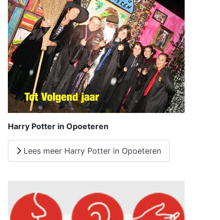
Harry Potter in Opoeteren
Lees meer Harry Potter in Opoeteren