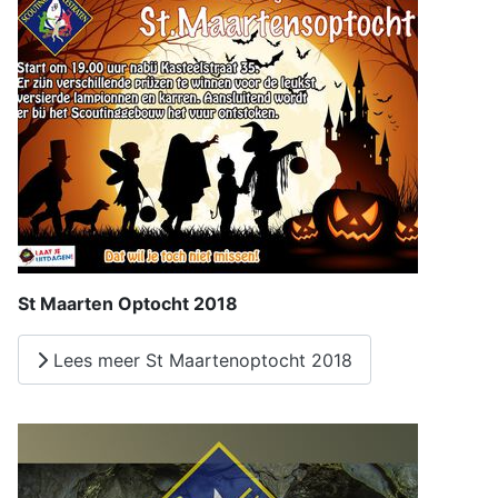
St Maarten Optocht 2018
Lees meer St Maartenoptocht 2018