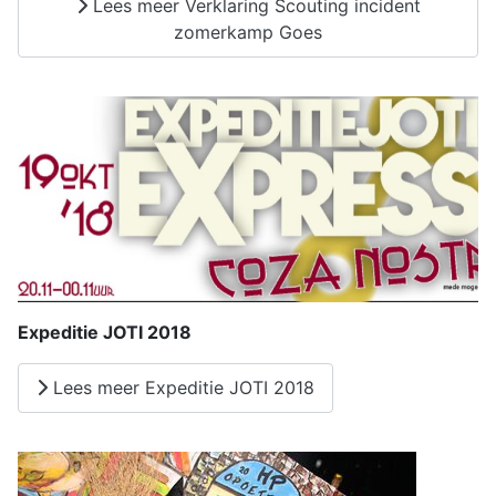
Lees meer Verklaring Scouting incident
zomerkamp Goes
Expeditie JOTI 2018
Lees meer Expeditie JOTI 2018