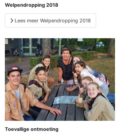
Welpendropping 2018
Lees meer Welpendropping 2018
Toevallige ontmoeting