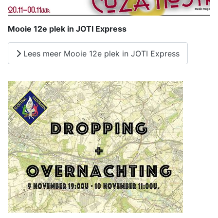
Mooie 12e plek in JOTI Express
Lees meer Mooie 12e plek in JOTI Express