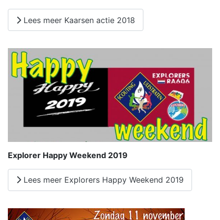
Lees meer Kaarsen actie 2018
Explorer Happy Weekend 2019
Lees meer Explorers Happy Weekend 2019