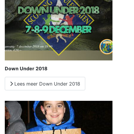
Down Under 2018
Lees meer Down Under 2018