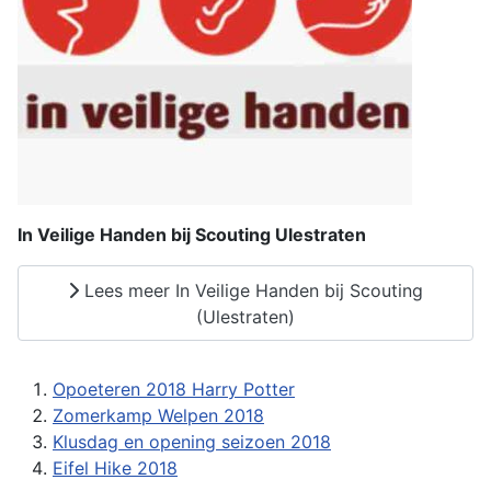
In Veilige Handen bij Scouting Ulestraten
Lees meer In Veilige Handen bij Scouting
(Ulestraten)
Opoeteren 2018 Harry Potter
Zomerkamp Welpen 2018
Klusdag en opening seizoen 2018
Eifel Hike 2018