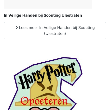
In Veilige Handen bij Scouting Ulestraten
Lees meer In Veilige Handen bij Scouting
(Ulestraten)