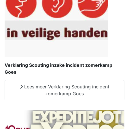
Verklaring Scouting inzake incident zomerkamp
Goes
Lees meer Verklaring Scouting incident
zomerkamp Goes