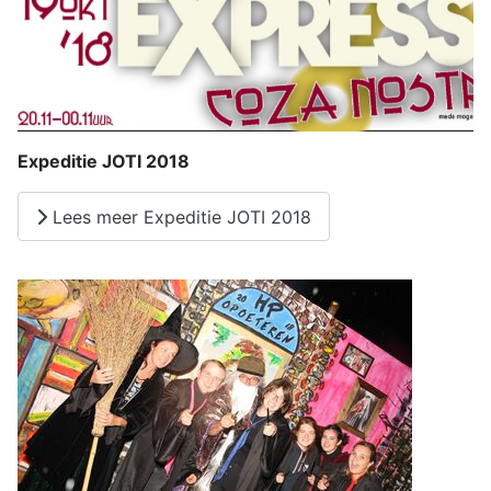
Expeditie JOTI 2018
Lees meer Expeditie JOTI 2018