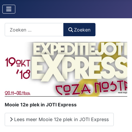
Zoeken naar iets?
Zoeken
Mooie 12e plek in JOTI Express
Lees meer Mooie 12e plek in JOTI Express