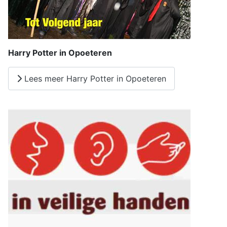
Harry Potter in Opoeteren
Lees meer Harry Potter in Opoeteren