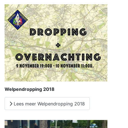
Welpendropping 2018
Lees meer Welpendropping 2018