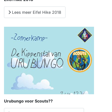
Lees meer Eifel Hike 2018
Urubungo voor Scouts??