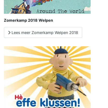
Zomerkamp 2018 Welpen
Lees meer Zomerkamp Welpen 2018