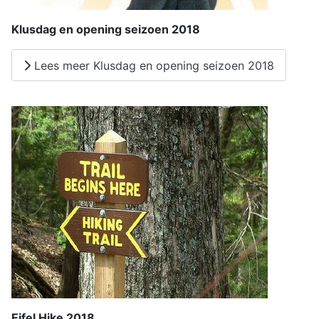
Klusdag en opening seizoen 2018
Lees meer Klusdag en opening seizoen 2018
Eifel Hike 2018