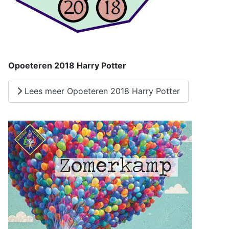
Opoeteren 2018 Harry Potter
Lees meer Opoeteren 2018 Harry Potter