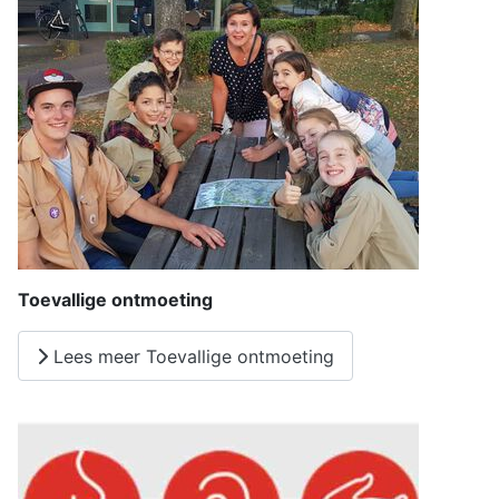
Toevallige ontmoeting
Lees meer Toevallige ontmoeting