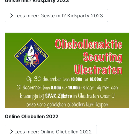
Geiste mit? Kidsparty 2023
Lees meer: Geiste mit? Kidsparty 2023
Online Oliebollen 2022
Lees meer: Online Oliebollen 2022