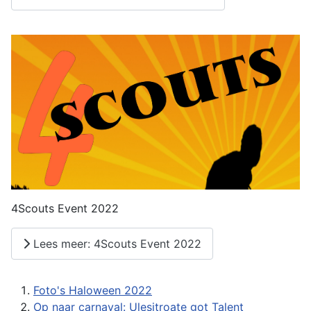
4Scouts Event 2022
Lees meer: 4Scouts Event 2022
Foto's Haloween 2022
Op naar carnaval: Ulesjtroate got Talent