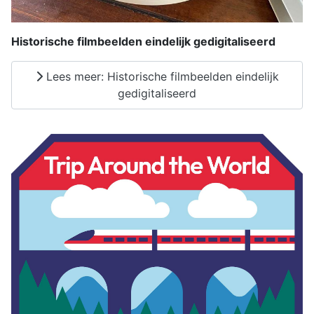
Historische filmbeelden eindelijk gedigitaliseerd
Lees meer: Historische filmbeelden eindelijk
gedigitaliseerd