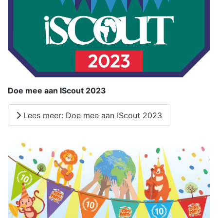
Doe mee aan IScout 2023
Lees meer: Doe mee aan IScout 2023